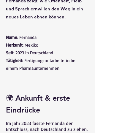
Fernanda zeigt, wie Offenheit, Fleiß
und Sprachlernwillen den Weg in ein
neues Leben ebnen können.
Name
: Fernanda
Herkunft
: Mexiko
Seit
: 2023 in Deutschland
Tätigkeit
: Fertigungsmitarbeiterin bei
einem Pharmaunternehmen
🌍 Ankunft & erste
Eindrücke
Im Jahr 2023 fasste Fernanda den
Entschluss, nach Deutschland zu ziehen.