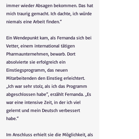
immer wieder Absagen bekommen. Das hat
mich traurig gemacht. Ich dachte, ich würde
niemals eine Arbeit finden.“
Ein Wendepunkt kam, als Fernanda sich bei
Vetter, einem international tätigen
Pharmaunternehmen, bewarb. Dort
absolvierte sie erfolgreich ein
Einstiegsprogramm, das neuen
Mitarbeitenden den Einstieg erleichtert.
„Ich war sehr stolz, als ich das Programm
abgeschlossen habe“, erzählt Fernanda. „Es
war eine intensive Zeit, in der ich viel
gelernt und mein Deutsch verbessert
habe.“
Im Anschluss erhielt sie die Möglichkeit, als