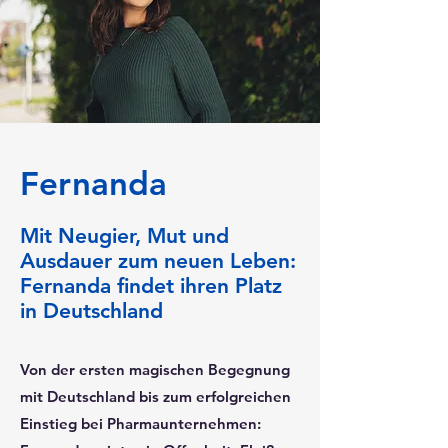
Fernanda
Mit Neugier, Mut und
Ausdauer zum neuen Leben:
Fernanda findet ihren Platz
in Deutschland
Von der ersten magischen Begegnung
mit Deutschland bis zum erfolgreichen
Einstieg bei Pharmaunternehmen: