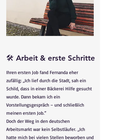
🛠️ Arbeit & erste Schritte
Ihren ersten Job fand Fernanda eher
zufällig: „Ich lief durch die Stadt, sah ein
Schild, dass in einer Bäckerei Hilfe gesucht
wurde. Dann bekam ich ein
Vorstellungsgespräch – und schließlich
meinen ersten Job.“
Doch der Weg in den deutschen
Arbeitsmarkt war kein Selbstläufer. „Ich
hatte mich bei vielen Stellen beworben und