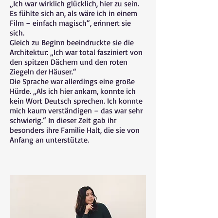
„Ich war wirklich glücklich, hier zu sein.
Es fühlte sich an, als wäre ich in einem
Film – einfach magisch“, erinnert sie
sich.
Gleich zu Beginn beeindruckte sie die
Architektur: „Ich war total fasziniert von
den spitzen Dächern und den roten
Ziegeln der Häuser.“
Die Sprache war allerdings eine große
Hürde. „Als ich hier ankam, konnte ich
kein Wort Deutsch sprechen. Ich konnte
mich kaum verständigen – das war sehr
schwierig.“ In dieser Zeit gab ihr
besonders ihre Familie Halt, die sie von
Anfang an unterstützte.