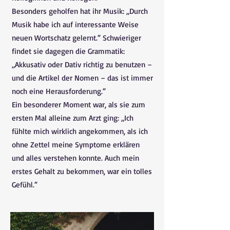
Besonders geholfen hat ihr Musik: „Durch
Musik habe ich auf interessante Weise
neuen Wortschatz gelernt.“ Schwieriger
findet sie dagegen die Grammatik:
„Akkusativ oder Dativ richtig zu benutzen –
und die Artikel der Nomen – das ist immer
noch eine Herausforderung.“
Ein besonderer Moment war, als sie zum
ersten Mal alleine zum Arzt ging: „Ich
fühlte mich wirklich angekommen, als ich
ohne Zettel meine Symptome erklären
und alles verstehen konnte. Auch mein
erstes Gehalt zu bekommen, war ein tolles
Gefühl.“