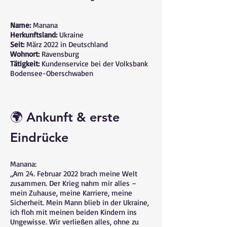
Name:
Manana
Herkunftsland:
Ukraine
Seit:
März 2022 in Deutschland
Wohnort:
Ravensburg
Tätigkeit:
Kundenservice bei der Volksbank
Bodensee-Oberschwaben
🌍 Ankunft & erste
Eindrücke
Manana:
„Am 24. Februar 2022 brach meine Welt
zusammen. Der Krieg nahm mir alles –
mein Zuhause, meine Karriere, meine
Sicherheit. Mein Mann blieb in der Ukraine,
ich floh mit meinen beiden Kindern ins
Ungewisse. Wir verließen alles, ohne zu