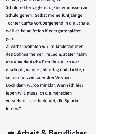
Schuldirektor sagte nur: ‚Kinder müssen zur
Schule gehen.‘ Selbst meine fünfjährige
Tochter durfte vorübergehend in die Schule,
weil es keine freien Kindergartenplätze
gab.
Zunächst wohnten wir im Kinderzimmer
des Sohnes meiner Freundin, später nahm
uns eine deutsche Familie auf. Ich war
erschöpft, weinte jeden Tag und dachte, es
sei nur für zwei oder drei Wochen.
Doch dann wurde mir klar: Wenn ich hier
leben will, muss ich die Menschen
verstehen – das bedeutet, die Sprache
lernen.“
💼 Arbeit & Beruflicher