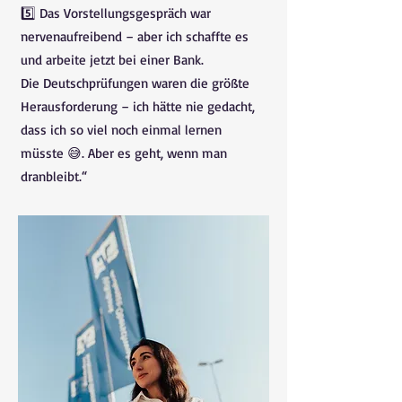
5️⃣ Das Vorstellungsgespräch war
nervenaufreibend – aber ich schaffte es
und arbeite jetzt bei einer Bank.
Die Deutschprüfungen waren die größte
Herausforderung – ich hätte nie gedacht,
dass ich so viel noch einmal lernen
müsste 😅. Aber es geht, wenn man
dranbleibt.“