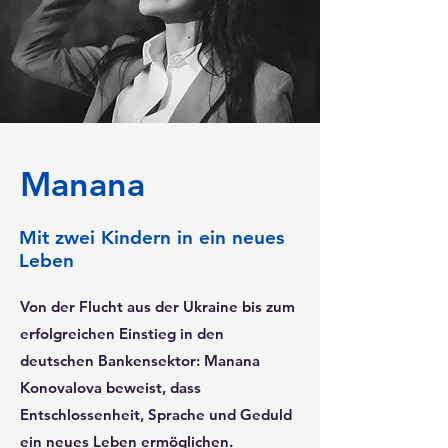
Manana
Mit zwei Kindern in ein neues
Leben
Von der Flucht aus der Ukraine bis zum
erfolgreichen Einstieg in den
deutschen Bankensektor: Manana
Konovalova beweist, dass
Entschlossenheit, Sprache und Geduld
ein neues Leben ermöglichen.​