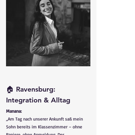
🏠 Ravensburg:
Integration & Alltag
Manana:
„Am Tag nach unserer Ankunft saß mein
Sohn bereits im Klassenzimmer – ohne
Papiere, ohne Anmeldung. Der